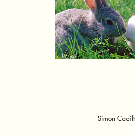
Simon Cadilh