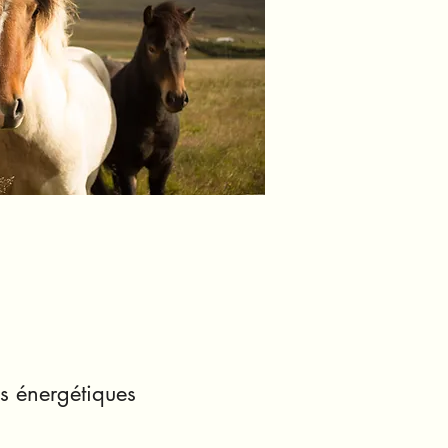
s énergétiques