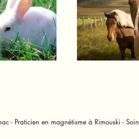
ac - Praticien en magnétisme à Rimouski - Soin