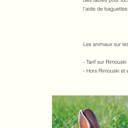
l'aide de baguettes 
Les animaux sur les
- Tarif sur Rimousk
- Hors Rimouski et 